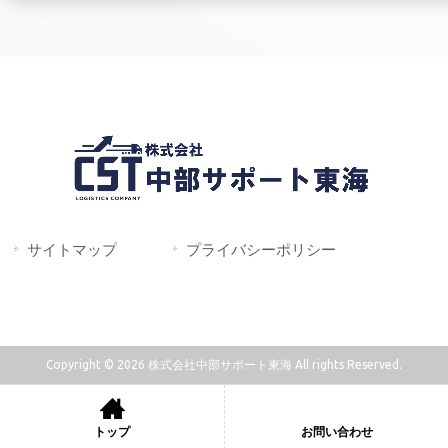
サイトマップ
プライバシーポリシー
Copyright © 2026 株式会社中部サポート東海 All rights Reserved.
トップ
お問い合わせ