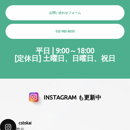
お問い合わせフォーム
052-982-8050
平日 | 9:00～18:00
[定休日] 土曜日、日曜日、祝日
INSTAGRAM も更新中
cstokai
40