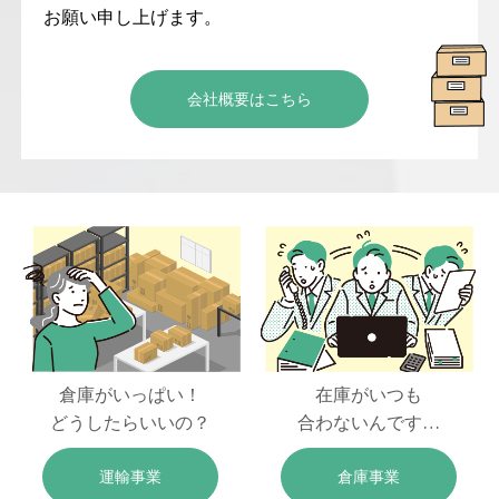
お願い申し上げます。
会社概要はこちら
倉庫がいっぱい！
在庫がいつも
どうしたらいいの？
合わないんです…
運輸事業
倉庫事業